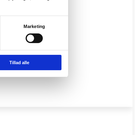
Marketing
Tillad alle