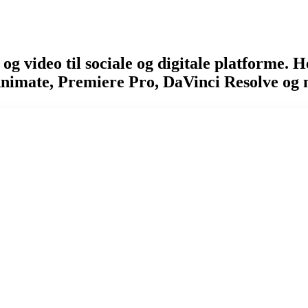
video til sociale og digitale platforme. He
nimate, Premiere Pro, DaVinci Resolve og 