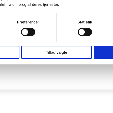
et fra din brug af deres tjenester.
Præferencer
Statistik
Tillad valgte