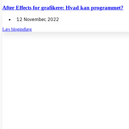
After Effects for grafikere: Hvad kan programmet?
12 November, 2022
Læs blogindlæg