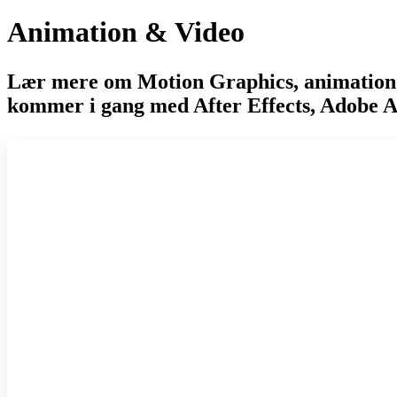
Animation & Video
Lær mere om Motion Graphics, animation og 
kommer i gang med After Effects, Adobe A